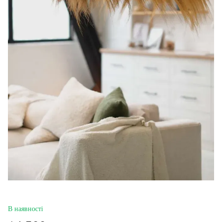
В наявності