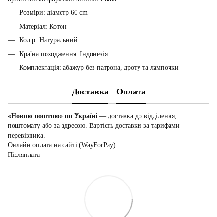
Розміри: діаметр 60 cm
Матеріал: Котон
Колір: Натуральний
Країна походження: Індонезія
Комплектація: абажур без патрона, дроту та лампочки
Доставка
Оплата
«Новою поштою» по Україні
— доставка до відділення,
поштомату або за адресою. Вартість доставки за тарифами
перевізника.
Онлайн оплата на сайті (WayForPay)
Післяплата