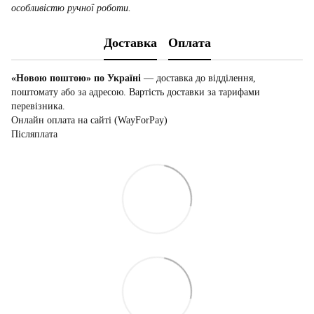
особливістю ручної роботи.
Доставка
Оплата
«Новою поштою» по Україні
— доставка до відділення,
поштомату або за адресою. Вартість доставки за тарифами
перевізника.
Онлайн оплата на сайті (WayForPay)
Післяплата