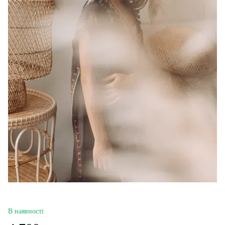
В наявності