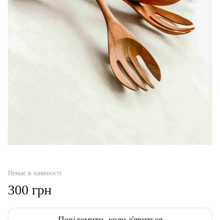
Немає в наявності
300 грн
Повідомити, коли з'явиться