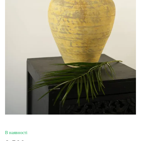
В наявності