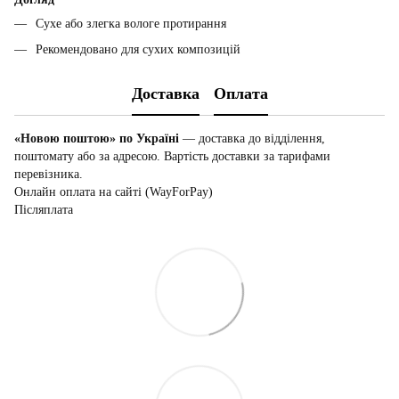
Сухе або злегка вологе протирання
Рекомендовано для сухих композицій
Доставка
Оплата
«Новою поштою» по Україні
— доставка до відділення,
поштомату або за адресою. Вартість доставки за тарифами
перевізника.
Онлайн оплата на сайті (WayForPay)
Післяплата