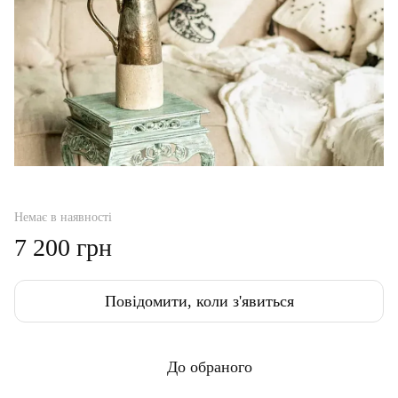
Немає в наявності
7 200 грн
Повідомити, коли з'явиться
До обраного