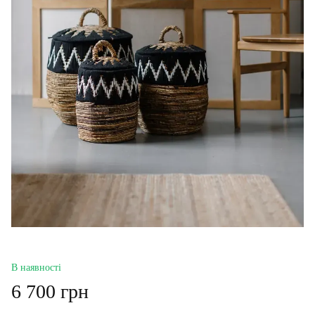
В наявності
6 700 грн