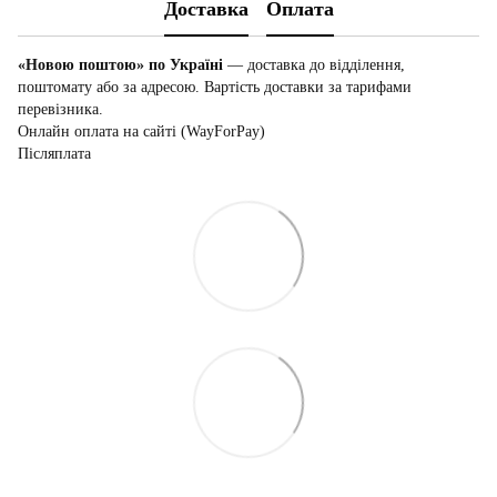
Доставка
Оплата
«Новою поштою» по Україні
— доставка до відділення,
поштомату або за адресою. Вартість доставки за тарифами
перевізника.
Онлайн оплата на сайті (WayForPay)
Післяплата