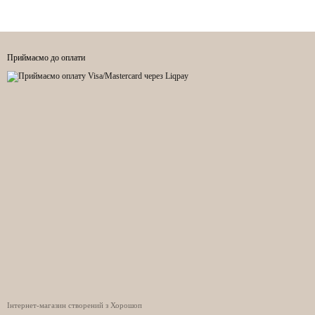
Приймаємо до оплати
Інтернет-магазин створений з Хорошоп