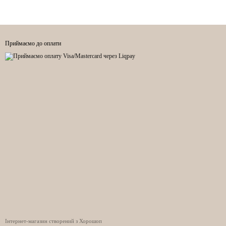
Приймаємо до оплати
Інтернет-магазин створений з Хорошоп