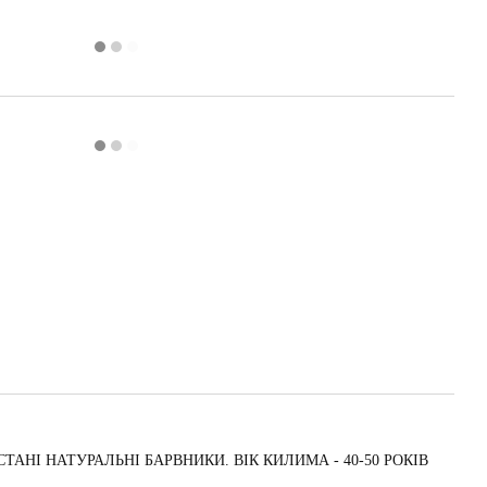
ИКОРИСТАНІ НАТУРАЛЬНІ БАРВНИКИ. ВІК КИЛИМА - 40-50 РОКІВ