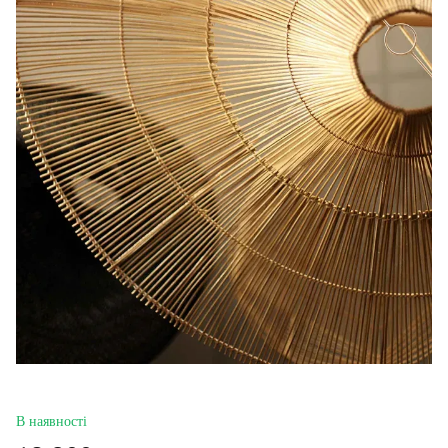
В наявності