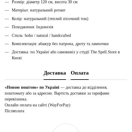
Розмір: діаметр 120 см, висота 30 см
Матеріал: натуральний ротанг
Колір: натуральний (теплий пісочний тон)
Походження: Індонезія
Стиль: boho / natural / handcrafted
Комплектація: абажур без патрона, дроту та лампочки
Доставка: по Україні або самовивіз у студії The Spell.Store в
Києві
Доставка
Оплата
«Новою поштою» по Україні
— доставка до відділення,
поштомату або за адресою. Вартість доставки за тарифами
перевізника.
Онлайн оплата на сайті (WayForPay)
Післяплата