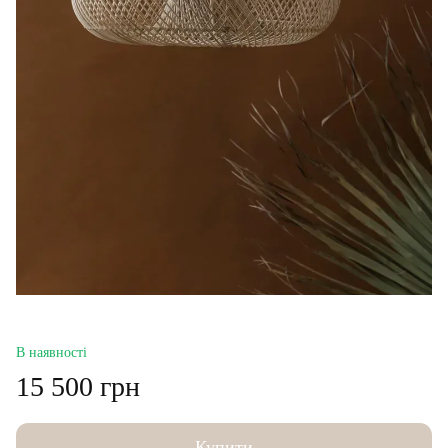
В наявності
15 500 грн
Купити