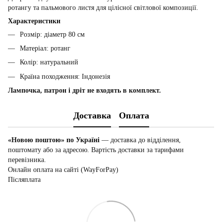
ротангу та пальмового листя для цілісної світлової композиції.
Характеристики
Розмір: діаметр 80 см
Матеріал: ротанг
Колір: натуральний
Країна походження: Індонезія
Лампочка, патрон і дріт не входять в комплект.
Доставка
Оплата
«Новою поштою» по Україні
— доставка до відділення,
поштомату або за адресою. Вартість доставки за тарифами
перевізника.
Онлайн оплата на сайті (WayForPay)
Післяплата