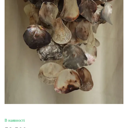
В наявності