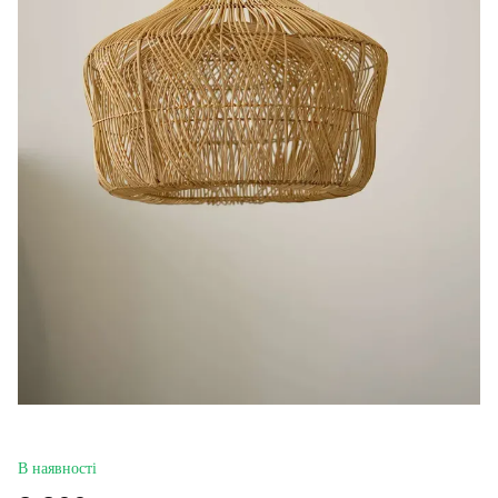
В наявності