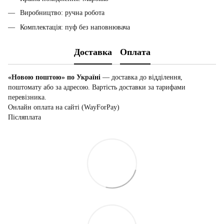
Виробництво: ручна робота
Комплектація: пуф без наповнювача
Доставка
Оплата
«Новою поштою» по Україні
— доставка до відділення,
поштомату або за адресою. Вартість доставки за тарифами
перевізника.
Онлайн оплата на сайті (WayForPay)
Післяплата