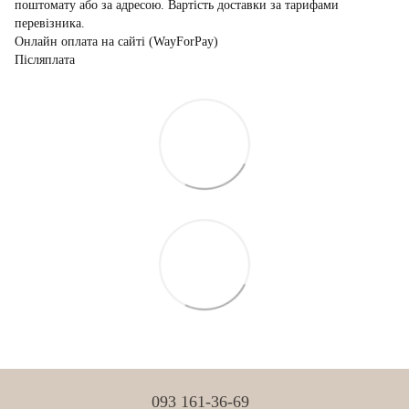
поштомату або за адресою. Вартість доставки за тарифами
перевізника.
Онлайн оплата на сайті (WayForPay)
Післяплата
093 161-36-69