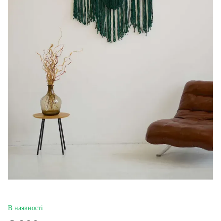
В наявності