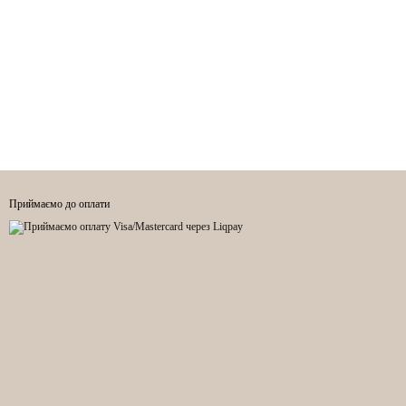
Приймаємо до оплати