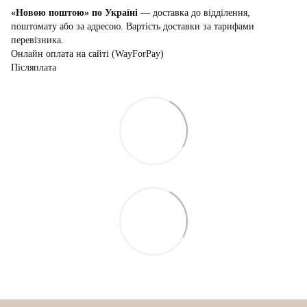
«Новою поштою» по Україні
— доставка до відділення,
поштомату або за адресою. Вартість доставки за тарифами
перевізника.
Онлайн оплата на сайті (WayForPay)
Післяплата