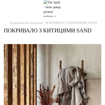
Покривала & Подушки
ПОКРИВАЛО З КИТИЦЯМИ SAND
ПОКРИВАЛО З КИТИЦЯМИ SAND