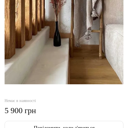
Немає в наявності
5 900 грн
Повідомити, коли з'явиться