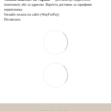
поштомату або за адресою. Вартість доставки за тарифами
перевізника.
Онлайн оплата на сайті (WayForPay)
Післяплата