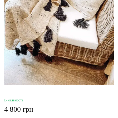
В наявності
4 800 грн