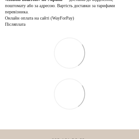
поштомату або за адресою. Вартість доставки за тарифами
перевізника.
Онлайн оплата на сайті (WayForPay)
Післяплата