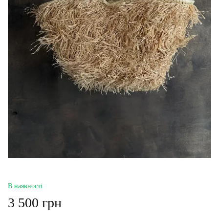
В наявності
3 500 грн