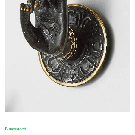
В наявності