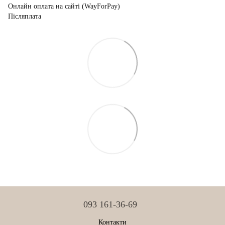
Онлайн оплата на сайті (WayForPay)
Післяплата
093 161-36-69
Контакти