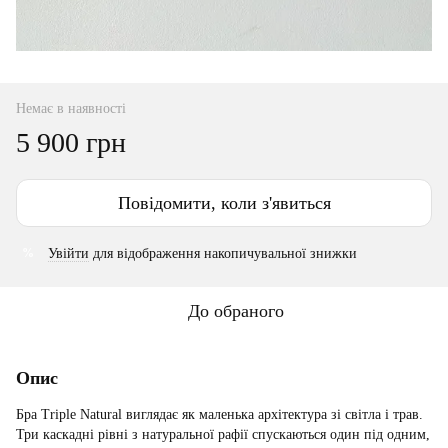
Немає в наявності
5 900 грн
Повідомити, коли з'явиться
Увійти
для відображення накопичувальної знижки
%
До обраного
Опис
Бра Triple Natural виглядає як маленька архітектура зі світла і трав.
Три каскадні рівні з натуральної рафії спускаються один під одним,