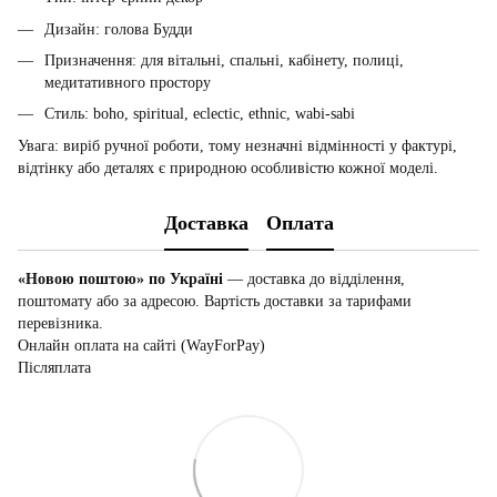
Дизайн: голова Будди
Призначення: для вітальні, спальні, кабінету, полиці,
медитативного простору
Стиль: boho, spiritual, eclectic, ethnic, wabi-sabi
Увага: виріб ручної роботи, тому незначні відмінності у фактурі,
відтінку або деталях є природною особливістю кожної моделі.
Доставка
Оплата
«Новою поштою» по Україні
— доставка до відділення,
поштомату або за адресою. Вартість доставки за тарифами
перевізника.
Онлайн оплата на сайті (WayForPay)
Післяплата