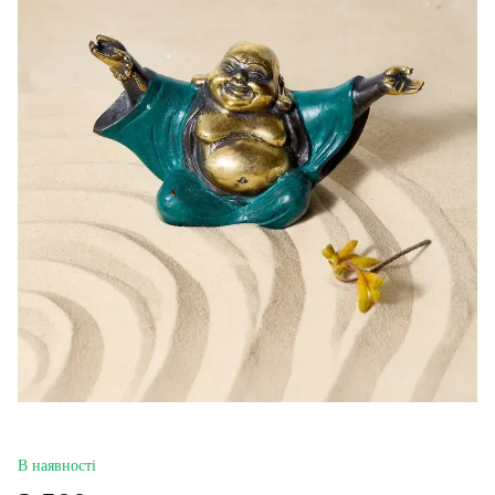
В наявності