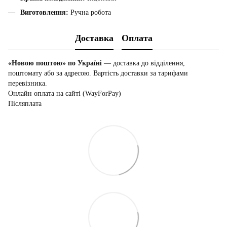
Виготовлення:
Ручна робота
Доставка
Оплата
«Новою поштою» по Україні
— доставка до відділення,
поштомату або за адресою. Вартість доставки за тарифами
перевізника.
Онлайн оплата на сайті (WayForPay)
Післяплата