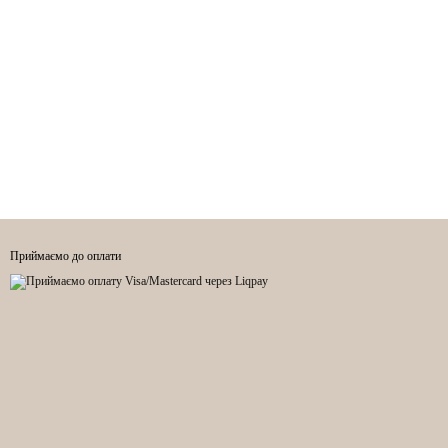
Приймаємо до оплати