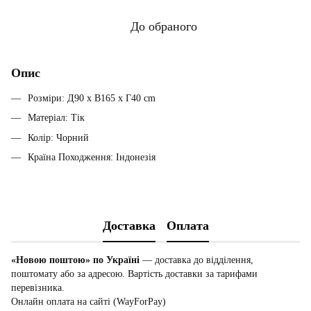
До обраного
Опис
Розміри: Д90 x В165 x Г40 cm
Матеріал: Тік
Колір: Чорний
Країна Походження: Індонезія
Доставка
Оплата
«Новою поштою» по Україні
— доставка до відділення,
поштомату або за адресою. Вартість доставки за тарифами
перевізника.
Онлайн оплата на сайті (WayForPay)