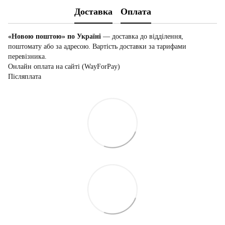
Доставка
Оплата
«Новою поштою» по Україні
— доставка до відділення,
поштомату або за адресою. Вартість доставки за тарифами
перевізника.
Онлайн оплата на сайті (WayForPay)
Післяплата